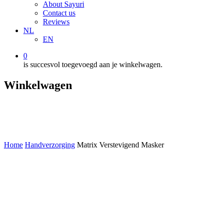
About Sayuri
Contact us
Reviews
NL
EN
0
is succesvol toegevoegd aan je winkelwagen.
Winkelwagen
Home
Handverzorging
Matrix Verstevigend Masker