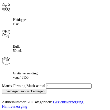
Huidtype:
elke
Bulk:
50 ml.
Gratis verzending
vanaf €150
Matrix Firming Mask aantal
Toevoegen aan winkelwagen
Artikelnummer:
20
Categorieën:
Gezichtsverzorging
,
Handverzorging