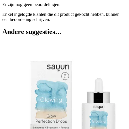
Er zijn nog geen beoordelingen.
Enkel ingelogde klanten die dit product gekocht hebben, kunnen
een beoordeling schrijven.
Andere suggesties…