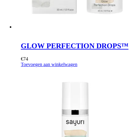
GLOW PERFECTION DROPS™
€
74
Toevoegen aan winkelwagen