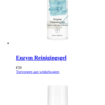
Enzym Reinigingsgel
€
59
Toevoegen aan winkelwagen