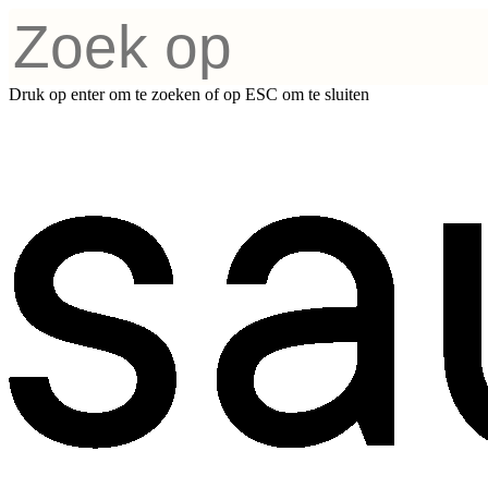
Druk op enter om te zoeken of op ESC om te sluiten