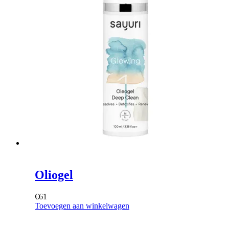
Oliogel
€
61
Toevoegen aan winkelwagen