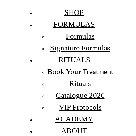
SHOP
FORMULAS
Formulas
Signature Formulas
RITUALS
Book Your Treatment
Rituals
Catalogue 2026
VIP Protocols
ACADEMY
ABOUT