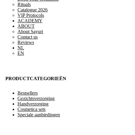
Rituals
Catalogue 2026
VIP Protocols
ACADEMY
ABOUT
About Sayuri
Contact us
Reviews
NL
EN
PRODUCTCATEGORIEËN
Bestsellers
Gezichtsverzorging
Handverzorging
Cosmetica sets
Speciale aanbiedingen