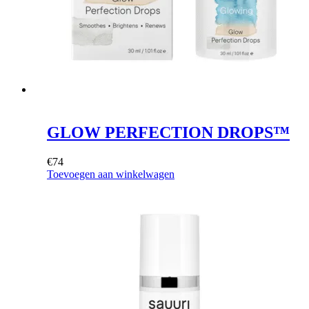
GLOW PERFECTION DROPS™
€
74
Toevoegen aan winkelwagen