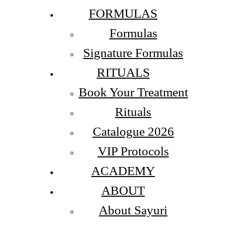
FORMULAS
Formulas
Signature Formulas
RITUALS
Book Your Treatment
Rituals
Catalogue 2026
VIP Protocols
ACADEMY
ABOUT
About Sayuri