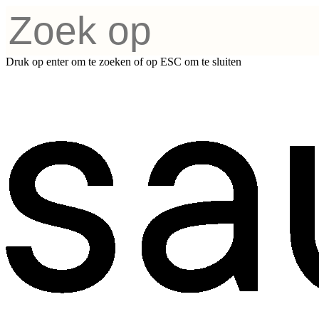
Druk op enter om te zoeken of op ESC om te sluiten