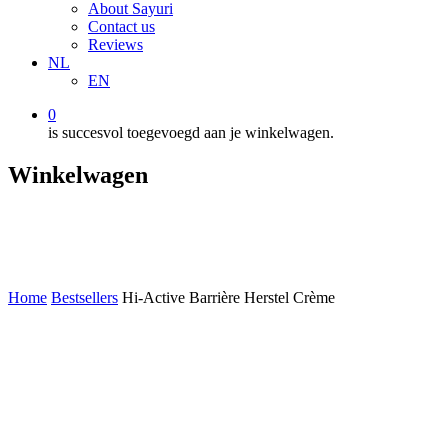
About Sayuri
Contact us
Reviews
NL
EN
0
is succesvol toegevoegd aan je winkelwagen.
Winkelwagen
Home
Bestsellers
Hi-Active Barrière Herstel Crème