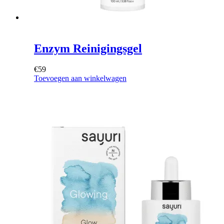
Enzym Reinigingsgel
€
59
Toevoegen aan winkelwagen