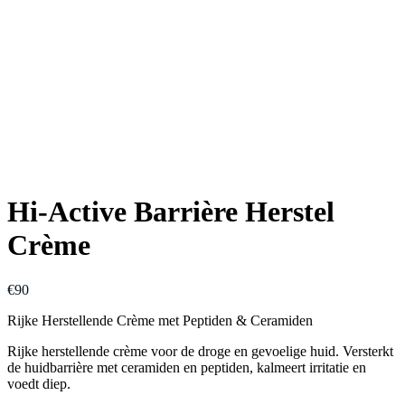
Hi-Active Barrière Herstel
Crème
€
90
Rijke Herstellende Crème met Peptiden & Ceramiden
Rijke herstellende crème voor de droge en gevoelige huid. Versterkt
de huidbarrière met ceramiden en peptiden, kalmeert irritatie en
voedt diep.