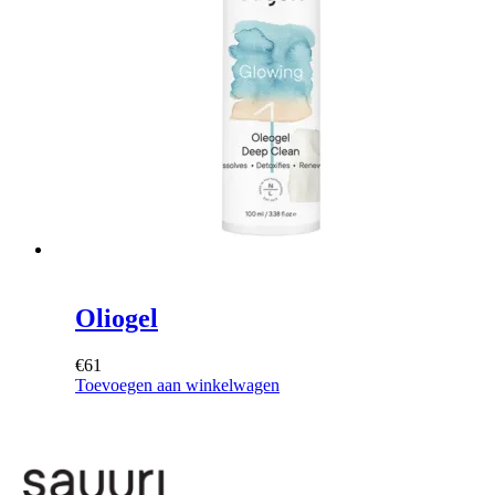
Oliogel
€
61
Toevoegen aan winkelwagen